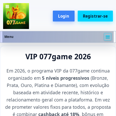
Login
Registrar-se
Menu
VIP 077game 2026
Em 2026, o programa VIP da 077game continua
organizado em
5 níveis progressivos
(Bronze,
Prata, Ouro, Platina e Diamante), com evolução
baseada em atividade recente, histórico e
relacionamento geral com a plataforma. Em vez
de prometer valores fixos para todos, a proposta
é combinar
cashback até 18%
, bônus em