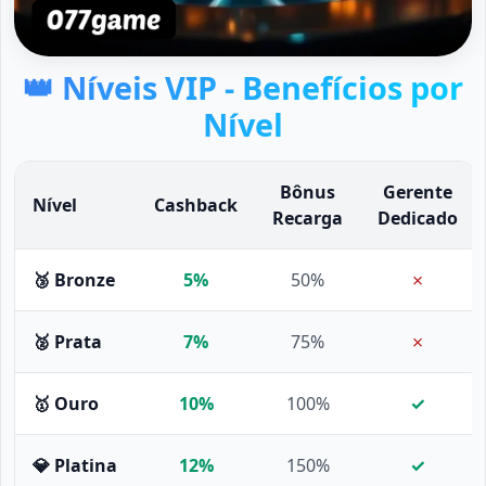
👑 Níveis VIP - Benefícios por
Nível
Bônus
Gerente
Nível
Cashback
Recarga
Dedicado
🥉 Bronze
5%
50%
✗
🥈 Prata
7%
75%
✗
🥇 Ouro
10%
100%
✓
💎 Platina
12%
150%
✓