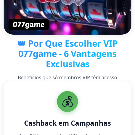
👑 Por Que Escolher VIP
077game - 6 Vantagens
Exclusivas
Benefícios que só membros VIP têm acesso
💰
Cashback em Campanhas