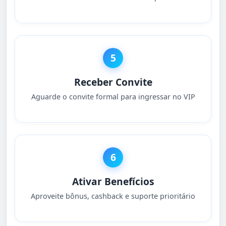
5
Receber Convite
Aguarde o convite formal para ingressar no VIP
6
Ativar Benefícios
Aproveite bônus, cashback e suporte prioritário