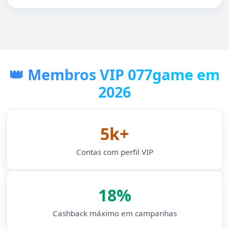
👑 Membros VIP 077game em
2026
5k+
Contas com perfil VIP
18%
Cashback máximo em campanhas