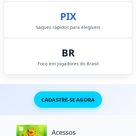
PIX
Saques rápidos para elegíveis
BR
Foco em jogadores do Brasil
CADASTRE-SE AGORA
Acessos