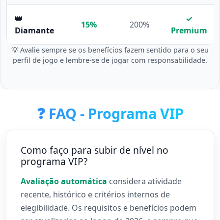
👑
✓
15%
200%
Diamante
Premium
💡 Avalie sempre se os benefícios fazem sentido para o seu
perfil de jogo e lembre-se de jogar com responsabilidade.
❓ FAQ - Programa VIP
Como faço para subir de nível no
programa VIP?
Avaliação automática
considera atividade
recente, histórico e critérios internos de
elegibilidade. Os requisitos e benefícios podem