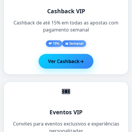
Cashback VIP
Cashback de até 15% em todas as apostas com
pagamento semanal
💸 15%
📅 Semanal
Ver Cashback
→
🎟️
Eventos VIP
Convites para eventos exclusivos e experiências
personalizadas