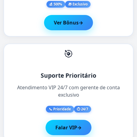
💰 500%
🎁 Exclusivo
Ver Bônus
→
🎯
Suporte Prioritário
Atendimento VIP 24/7 com gerente de conta
exclusivo
📞 Prioridade
⏱️ 24/7
Falar VIP
→