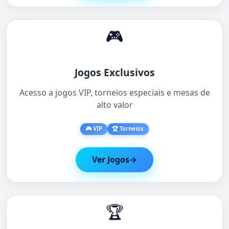
🎮
Jogos Exclusivos
Acesso a jogos VIP, torneios especiais e mesas de
alto valor
🎮 VIP
🏆 Torneios
Ver Jogos
→
🏆