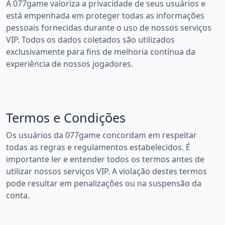
A 077game valoriza a privacidade de seus usuários e
está empenhada em proteger todas as informações
pessoais fornecidas durante o uso de nossos serviços
VIP. Todos os dados coletados são utilizados
exclusivamente para fins de melhoria contínua da
experiência de nossos jogadores.
Termos e Condições
Os usuários da 077game concordam em respeitar
todas as regras e regulamentos estabelecidos. É
importante ler e entender todos os termos antes de
utilizar nossos serviços VIP. A violação destes termos
pode resultar em penalizações ou na suspensão da
conta.