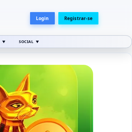
Login
Registrar-se
SOCIAL