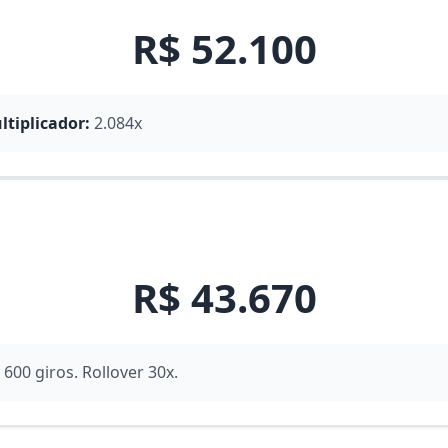
R$ 52.100
ltiplicador:
2.084x
R$ 43.670
600 giros. Rollover 30x.