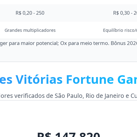
R$ 0,20 - 250
R$ 0,30 - 
Grandes multiplicadores
Equilíbrio risco
Tiger para maior potencial; Ox para meio termo. Bônus 2026
es Vitórias Fortune G
ores verificados de São Paulo, Rio de Janeiro e Cu
R$ 147.820