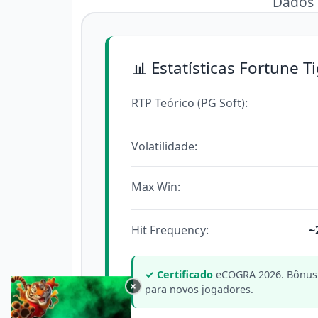
Dados c
📊 Estatísticas Fortune T
RTP Teórico (PG Soft):
Volatilidade:
Max Win:
Hit Frequency:
~
✓ Certificado
eCOGRA 2026. Bônus a
para novos jogadores.
×