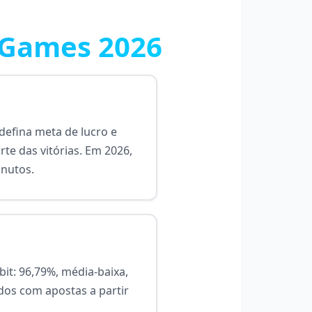
 Games 2026
 defina meta de lucro e
rte das vitórias. Em 2026,
inutos.
bit: 96,79%, média-baixa,
dos com apostas a partir