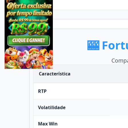
🎰 Fort
Compa
Característica
RTP
Volatilidade
Max Win