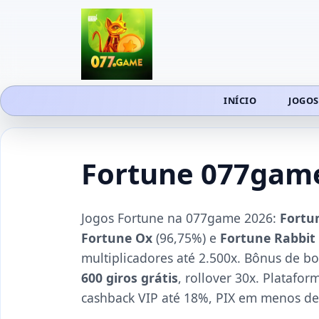
INÍCIO
JOGOS
Fortune 077gam
Jogos Fortune na 077game 2026:
Fortu
Fortune Ox
(96,75%) e
Fortune Rabbit
multiplicadores até 2.500x. Bônus de b
600 giros grátis
, rollover 30x. Platafo
cashback VIP até 18%, PIX em menos de