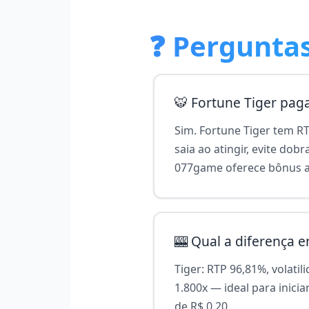
❓ Pergunta
🐯 Fortune Tiger pa
Sim. Fortune Tiger tem RT
saia ao atingir, evite do
077game oferece bônus at
🎰 Qual a diferença e
Tiger: RTP 96,81%, volatil
1.800x — ideal para inici
de R$ 0,20.