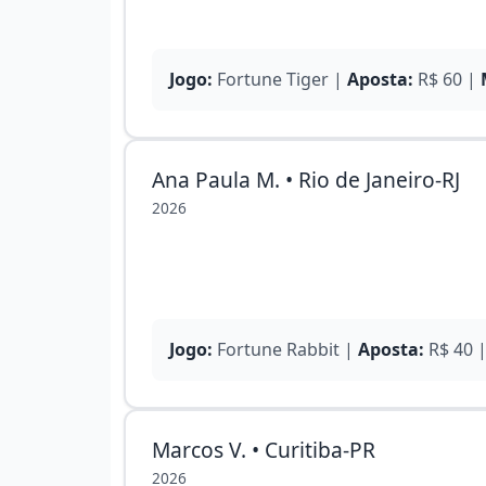
Jogo:
Fortune Tiger |
Aposta:
R$ 60 |
Ana Paula M. • Rio de Janeiro-RJ
2026
Jogo:
Fortune Rabbit |
Aposta:
R$ 40 
Marcos V. • Curitiba-PR
2026