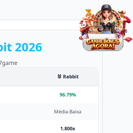
bit 2026
77game
🐰 Rabbit
96.79%
Média-Baixa
1.800x