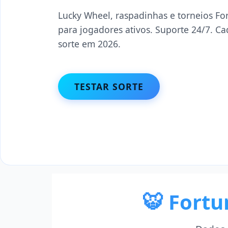
Lucky Wheel, raspadinhas e torneios F
para jogadores ativos. Suporte 24/7. Cad
sorte em 2026.
TESTAR SORTE
🐯 Fortu