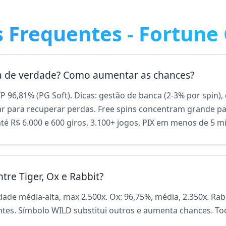
s Frequentes - Fortune
ga de verdade? Como aumentar as chances?
P 96,81% (PG Soft). Dicas: gestão de banca (2-3% por spin),
brar para recuperar perdas. Free spins concentram grande pa
é R$ 6.000 e 600 giros, 3.100+ jogos, PIX em menos de 5 m
ntre Tiger, Ox e Rabbit?
idade média-alta, max 2.500x. Ox: 96,75%, média, 2.350x. Rab
antes. Símbolo WILD substitui outros e aumenta chances. To