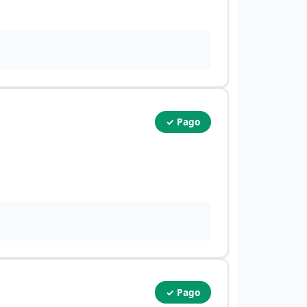
✓ Pago
✓ Pago