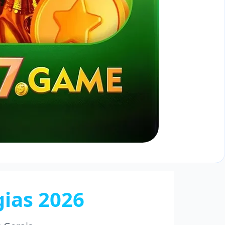
gias 2026